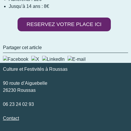
Jusqu’à 14 ans : 8€
RESERVEZ VOTRE PLACE ICI
Partager cet article
Culture et Festivités à Roussas
90 route d’Aiguebelle
26230 Roussas
06 23 24 02 93
Contact