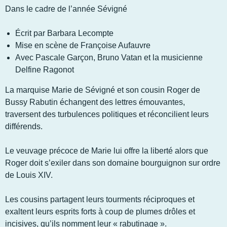
Dans le cadre de l’année Sévigné
Écrit par Barbara Lecompte
Mise en scène de Françoise Aufauvre
Avec
Pascale Garçon, Bruno Vatan et la musicienne
Delfine Ragonot
La marquise Marie de Sévigné et son cousin Roger de
Bussy Rabutin échangent des lettres émouvantes,
traversent des turbulences politiques et réconcilient leurs
différends.
Le veuvage précoce de Marie lui offre la liberté alors que
Roger doit s’exiler dans son domaine bourguignon sur ordre
de Louis XIV.
Les cousins partagent leurs tourments réciproques et
exaltent leurs esprits forts à coup de plumes drôles et
incisives, qu’ils nomment leur « rabutinage ».