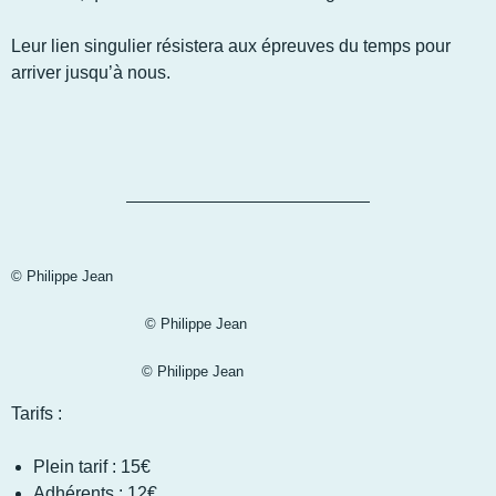
Leur lien singulier résistera aux épreuves du temps pour
arriver jusqu’à nous.
© Philippe Jean
© Philippe Jean
© Philippe Jean
Tarifs :
Plein tarif : 15€
Adhérents : 12€