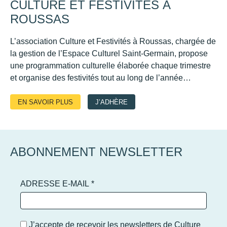
CULTURE ET FESTIVITÉS À
ROUSSAS
L’association
Culture et Festivités à Roussas
, chargée de
la gestion de l’Espace Culturel Saint-Germain, propose
une programmation culturelle élaborée chaque trimestre
et organise des festivités tout au long de l’année…
EN SAVOIR PLUS
J’ADHÈRE
ABONNEMENT NEWSLETTER
ADRESSE E-MAIL
*
J’accepte de recevoir les newsletters de Culture