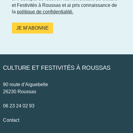
et Festivités à Roussas et ai pris connaissance de
la
politique de confidentialité.
CULTURE ET FESTIVITÉS À ROUSSAS
90 route d’Aiguebelle
26230 Roussas
06 23 24 02 93
Contact