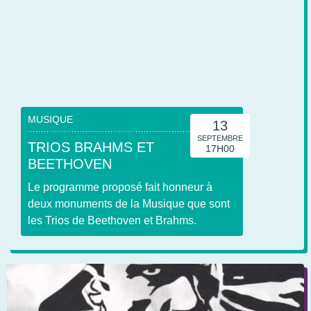
MUSIQUE
13
SEPTEMBRE
TRIOS BRAHMS ET
17H00
BEETHOVEN
Le programme proposé fait honneur à
deux monuments de la Musique que sont
les Trios de Beethoven et Brahms.