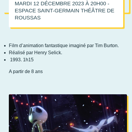
MARDI 12 DÉCEMBRE 2023
À 20H00
-
ESPACE SAINT-GERMAIN THÉÂTRE DE
ROUSSAS
Film d’animation fantastique imaginé par Tim Burton.
Réalisé par Henry Selick.
1993. 1h15
A partir de 8 ans