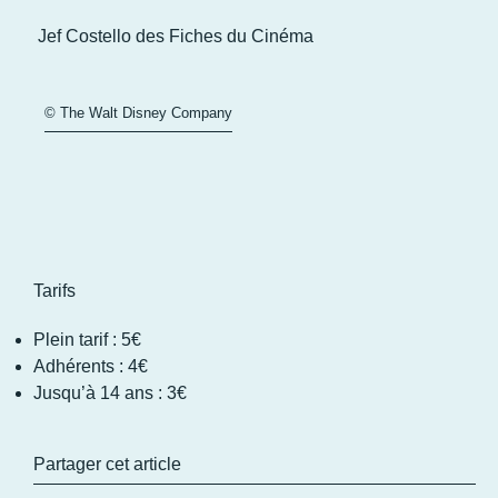
Jef Costello des
Fiches du Cinéma
© The Walt Disney Company
Tarifs
Plein tarif : 5€
Adhérents : 4€
Jusqu’à 14 ans : 3€
Partager cet article