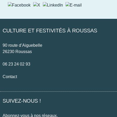
CULTURE ET FESTIVITÉS À ROUSSAS
90 route d’Aiguebelle
26230 Roussas
06 23 24 02 93
Contact
SUIVEZ-NOUS !
Abonnez-vous à nos réseaux.