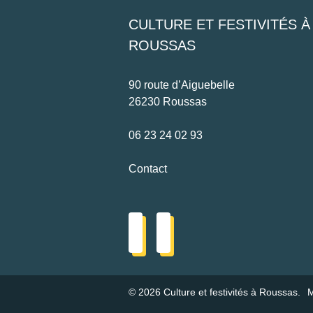
CULTURE ET FESTIVITÉS À
ROUSSAS
90 route d’Aiguebelle
26230 Roussas
06 23 24 02 93
Contact
© 2026 Culture et festivités à Roussas.
M