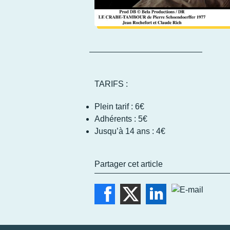
TARIFS :
Plein tarif : 6€
Adhérents : 5€
Jusqu’à 14 ans : 4€
Partager cet article