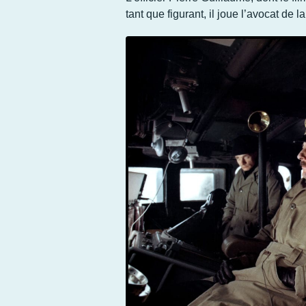
tant que figurant, il joue l’avocat de