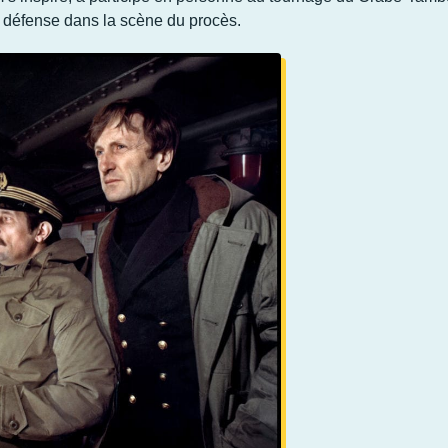
 la défense dans la scène du procès.