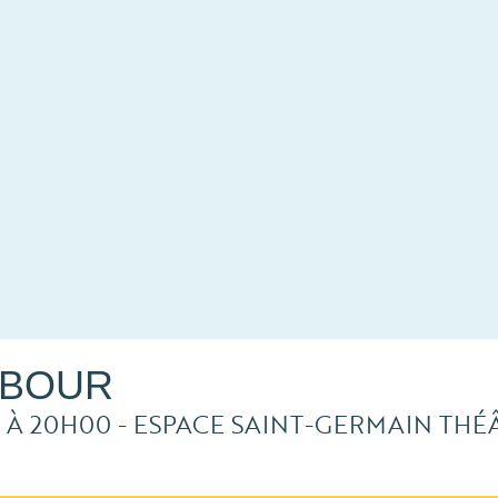
MBOUR
À 20H00
- ESPACE SAINT-GERMAIN THÉ