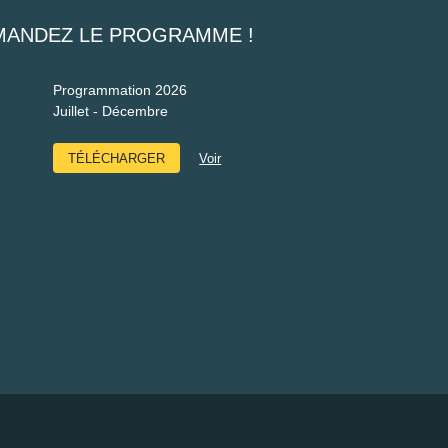
MANDEZ LE PROGRAMME !
Programmation 2026
Juillet - Décembre
TÉLÉCHARGER
Voir