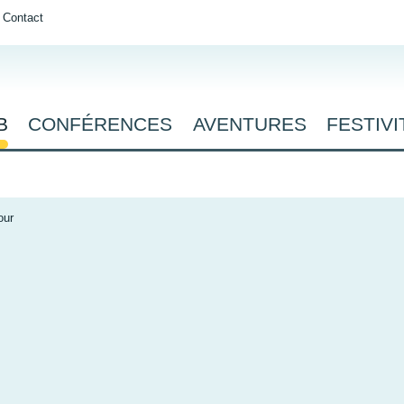
Contact
B
CONFÉRENCES
AVENTURES
FESTIVI
our