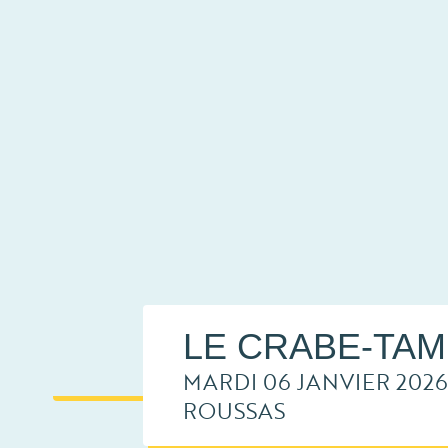
LE CRABE-TA
MARDI 06 JANVIER 2026
ROUSSAS