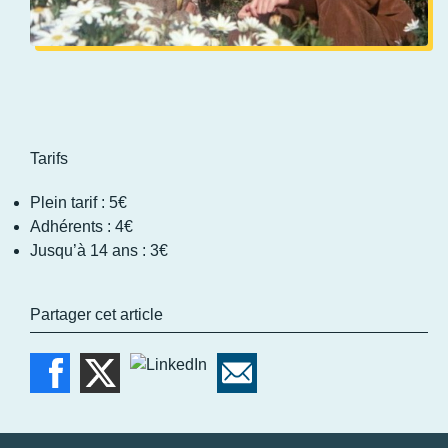
Tarifs
Plein tarif : 5€
Adhérents : 4€
Jusqu’à 14 ans : 3€
Partager cet article