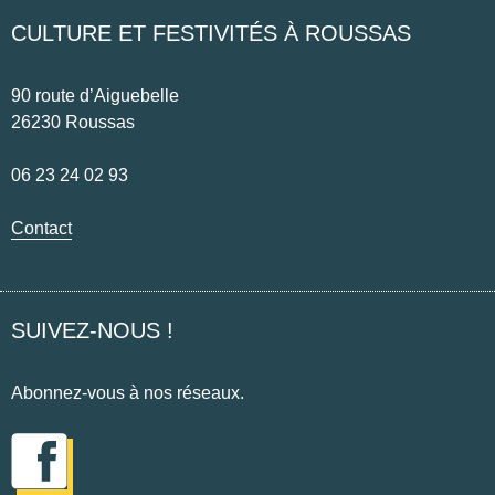
CULTURE ET FESTIVITÉS À ROUSSAS
90 route d’Aiguebelle
26230 Roussas
06 23 24 02 93
Contact
SUIVEZ-NOUS !
Abonnez-vous à nos réseaux.
Instagram