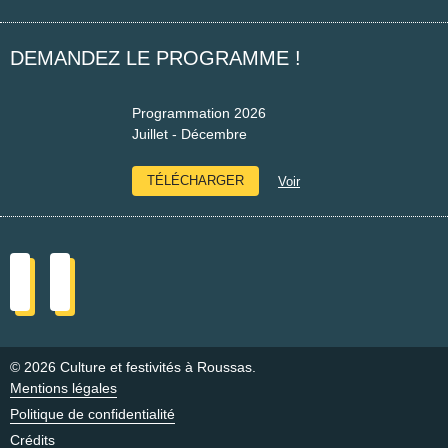
Facebook
DEMANDEZ LE PROGRAMME !
Programmation 2026
Juillet - Décembre
TÉLÉCHARGER
Voir
© 2026 Culture et festivités à Roussas.
Mentions légales
Politique de confidentialité
Crédits