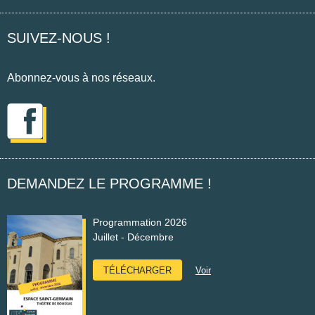
SUIVEZ-NOUS !
Abonnez-vous à nos réseaux.
Instagram
Facebook
DEMANDEZ LE PROGRAMME !
Programmation 2026
Juillet - Décembre
TÉLÉCHARGER
Voir