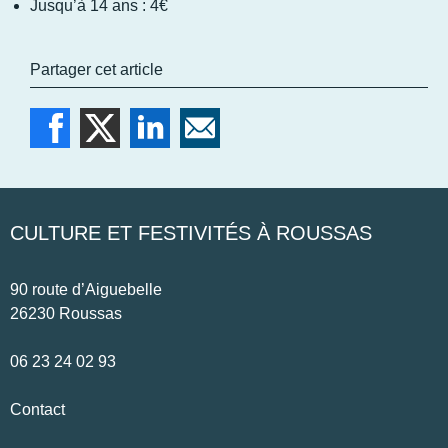
Jusqu’à 14 ans : 4€
Partager cet article
CULTURE ET FESTIVITÉS À ROUSSAS
90 route d’Aiguebelle
26230 Roussas
06 23 24 02 93
Contact