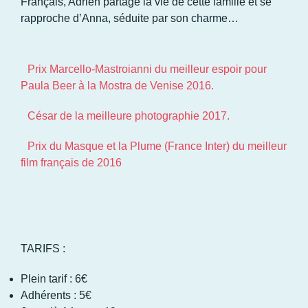
Français, Adrien partage la vie de cette famille et se
rapproche d’Anna, séduite par son charme…
Prix Marcello-Mastroianni du meilleur espoir pour
Paula Beer à la Mostra de Venise 2016.
César de la meilleure photographie 2017.
Prix du Masque et la Plume (France Inter) du meilleur
film français de 2016
TARIFS :
Plein tarif : 6€
Adhérents : 5€